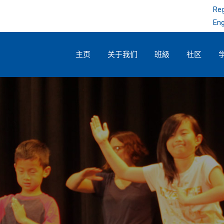
Reg
Eng
主页
关于我们
班級
社区